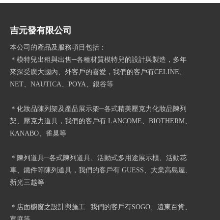
吉元發有限公司
本公司的產品及服務項目包括：
＊模特兒出租與出售─各種材質模特兒的設計與製造，多年
來深受廣大國內、外客戶的喜愛，我們的客戶有CELINE、
NET、NAUTICA、POYA、銀谷等
＊化妝品陳列架及產品展示架─各式精美壓克力化妝品陳列
架、壓克力道具，我們的客戶有 LANCOME、BIOTHERM、
KANABO、雀巢等
＊陳列道具─各式陳列道具、活動式多用途展示櫃、活動花
車、鐵件等陳列道具，我們的客戶有 GUESS、大業高島屋、
新光三越等
＊店面櫥窗之設計與施工─我們的客戶有SOGO、遠東百貨、
寬庭等