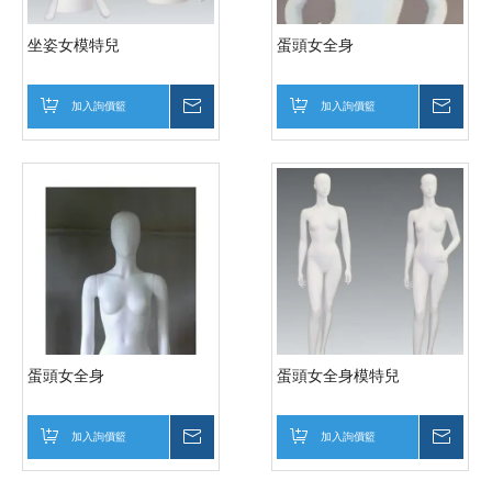
坐姿女模特兒
蛋頭女全身
加入詢價籃
詢價
加入詢價籃
詢價
蛋頭女全身
蛋頭女全身模特兒
加入詢價籃
詢價
加入詢價籃
詢價