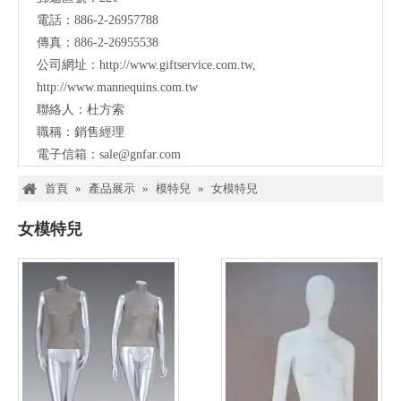
電話：886-2-26957788
傳真：886-2-26955538
公司網址：
http://www.giftservice.com.tw
,
http://www.mannequins.com.tw
聯絡人：杜方索
職稱：銷售經理
電子信箱：
sale@gnfar.com
首頁
»
產品展示
»
模特兒
»
女模特兒
女模特兒