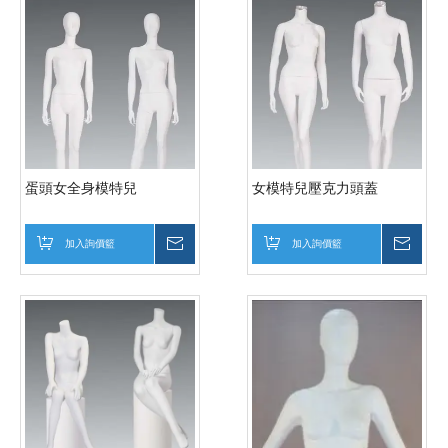
蛋頭女全身模特兒
女模特兒壓克力頭蓋
加入詢價籃
詢價
加入詢價籃
詢價