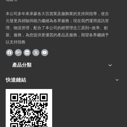
本公司多年來承蒙各大百貨業及服飾業的支持與指導，使吉
元發更具經驗與能力繼續為各界服務；現在我們運用資訊管
理、物流管理，配合了本公司的經營理念三原則─效率、創
新、服務，為您提供更優質的產品及服務，期望各界繼續予
以支持指教
產品分類
快速鏈結