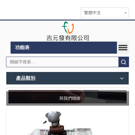
繁體中文
功能表
搜索
產品類別
與我們聯絡