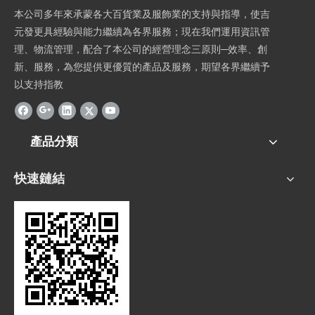
本公司多年來承蒙各大百貨業及服飾業的支持與指導，使吉
元發更具經驗與能力繼續為各界服務；現在我們運用資訊管
理、物流管理，配合了本公司的經營理念三原則─效率、創
新、服務，為您提供更優質的產品及服務，期望各界繼續予
以支持指教
產品分類
快速鏈結