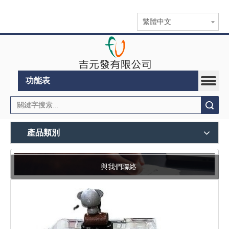
繁體中文
功能表
搜索
產品類別
與我們聯絡