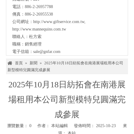
電話：886-2-26957788
傳真：886-2-26955538
公司網址：
http://www.giftservice.com.tw
,
http://www.mannequins.com.tw
聯絡人：杜方索
職稱：銷售經理
電子信箱：
sale@gnfar.com
首頁
»
新聞
»
2025年10月18日紡拓會在南港展場租用本公司
新型模特兒圓滿完成參展
2025年10月18日紡拓會在南港展
場租用本公司新型模特兒圓滿完
成參展
瀏覽數量：
0
作者： 本站編輯 發佈時間： 2025-10-23 來
源：
本站